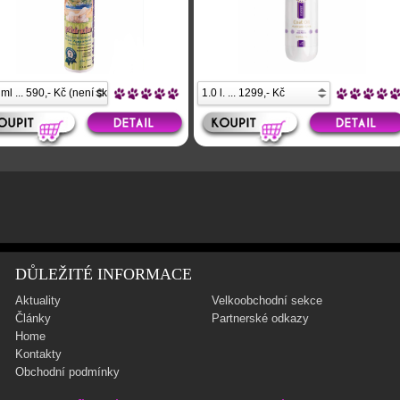
DŮLEŽITÉ INFORMACE
Aktuality
Velkoobchodní sekce
Články
Partnerské odkazy
Home
Kontakty
Obchodní podmínky