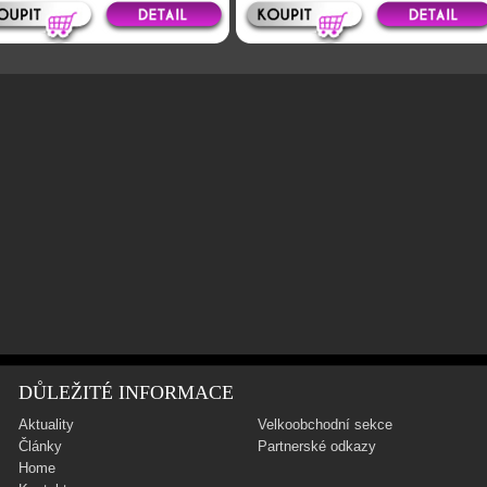
DŮLEŽITÉ INFORMACE
Aktuality
Velkoobchodní sekce
Články
Partnerské odkazy
Home