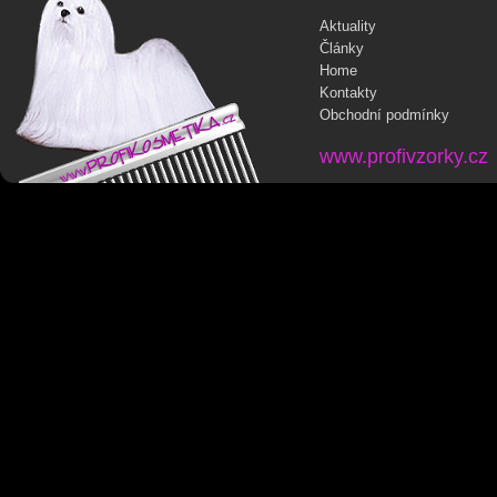
Aktuality
Články
Home
Kontakty
Obchodní podmínky
www.profivzorky.cz