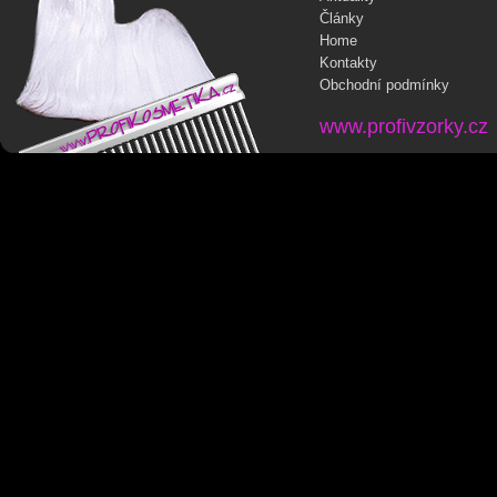
Články
Home
Kontakty
Obchodní podmínky
www.profivzorky.cz