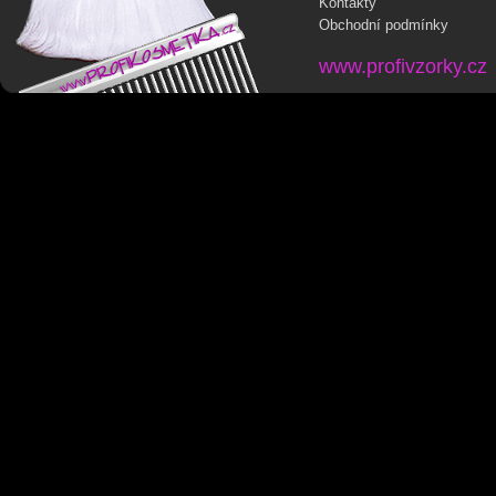
Kontakty
Obchodní podmínky
www.profivzorky.cz