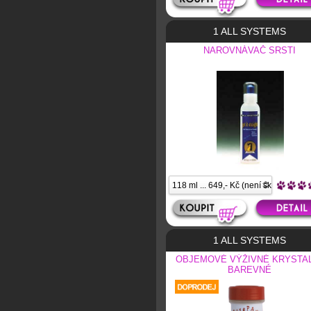
1 ALL SYSTEMS
NAROVNÁVAČ SRSTI
1 ALL SYSTEMS
OBJEMOVÉ VÝŽIVNÉ KRYSTAL
BAREVNÉ