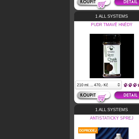
1 ALL SYSTEMS
PUDR TMAVĚ HNĚDÝ
1 ALL SYSTEMS
ANTISTATICKÝ SPREJ