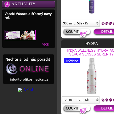
AKTUALITY
Veselé Vánoce a šťastný nový
rok
HYDRA
HYDRA WELLNESS HYDRATAČ
SÉRUM SENSES SERENITY