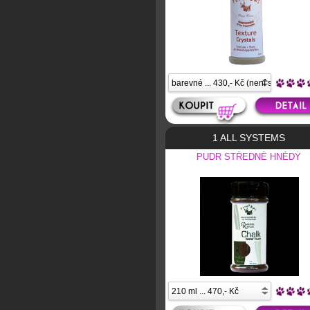
1 ALL SYSTEMS
PUDR STŘEDNĚ HNĚDÝ