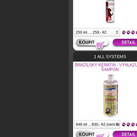
1 ALL SYSTEMS
BRAZILSKÝ KERATIN - VYHLAZU
ŠAMPON