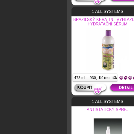
1 ALL SYSTEMS
BRAZILSKÝ KERATIN - VYHLAZU
HYDRATAČNÍ SÉRUM
1 ALL SYSTEMS
ANTISTATICKÝ SPREJ