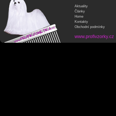
Aktuality
Články
Home
Kontakty
Obchodní podmínky
www.profivzorky.cz