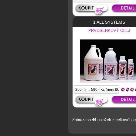
1 ALL SYSTEMS
PRVOSENKOVÝ OLEJ
Zobrazeno
44
položek z celkového 