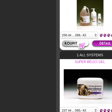
1 ALL SYSTEMS
SUPER BĚLÍCÍ GEL