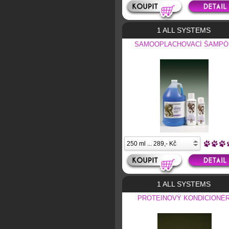
1 ALL SYSTEMS
SAMOOPLACHOVACÍ ŠAMPÓ
1 ALL SYSTEMS
PROTEINOVÝ KONDICIONÉ