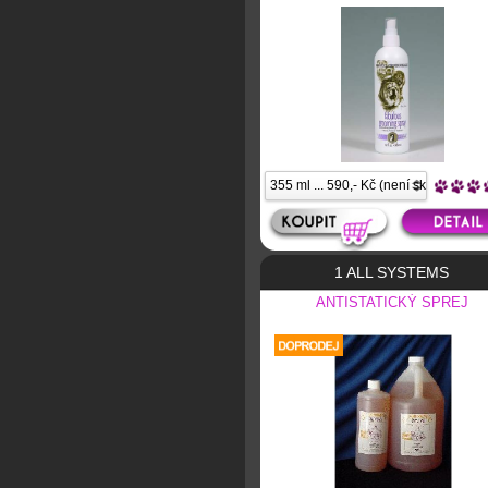
1 ALL SYSTEMS
ANTISTATICKÝ SPREJ