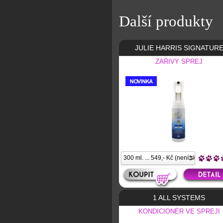
Další produkty
JULIE HARRIS SIGNATUR
ZÁŘIVÝ SPREJ
1 ALL SYSTEMS
KONDICIONÉR VE SPREJI