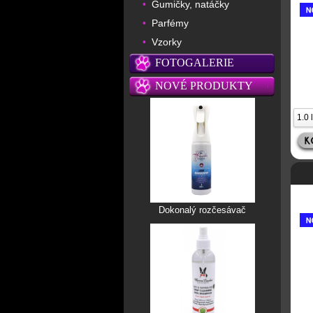
Gumičky, natáčky
•
Parfémy
•
Vzorky
•
FOTOGALERIE
NOVÉ PRODUKTY
Dokonalý rozčesávač