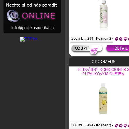
GROOMERS
HEDVÁBNÝ KONDICIONÉR 
PUPALKOVÝM OLEJEM